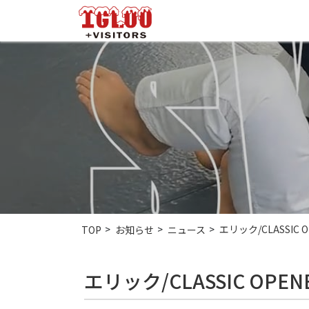
エリック/CLASSIC 
TOP
お知らせ
ニュース
エリック/CLASSIC OP