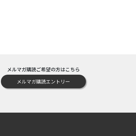
メルマガ購読ご希望の方はこちら
メルマガ購読エントリー