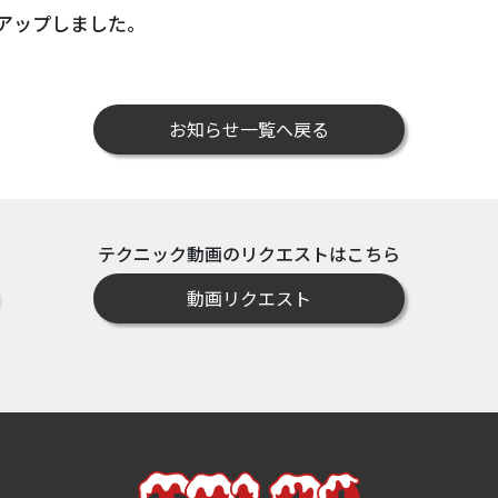
アップしました。
お知らせ一覧へ戻る
テクニック動画のリクエストはこちら
動画リクエスト