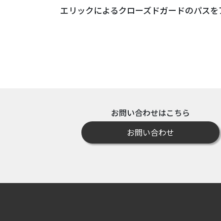
エリックによるクローズドガードのパスを
お問い合わせはこちら
お問い合わせ