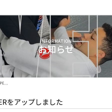
INFORMATION
お知らせ
OPE…
ENERをアップしました