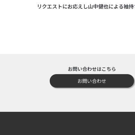
リクエストにお応えし山中健也による袖持
お問い合わせはこちら
お問い合わせ