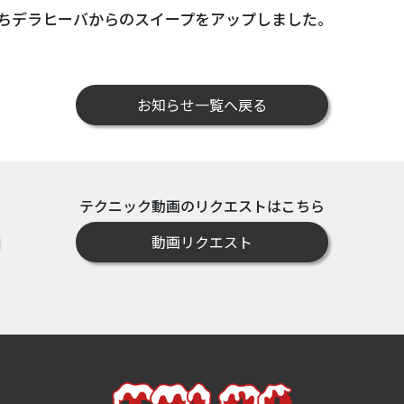
ちデラヒーバからのスイープをアップしました。
お知らせ一覧へ戻る
テクニック動画のリクエストはこちら
動画リクエスト