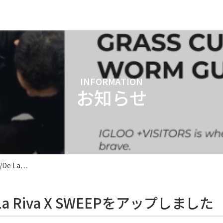
INFORMATION
お知らせ
De La…
a Riva X SWEEPをアップしました