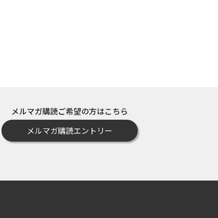
メルマガ購読ご希望の方はこちら
メルマガ購読エントリー