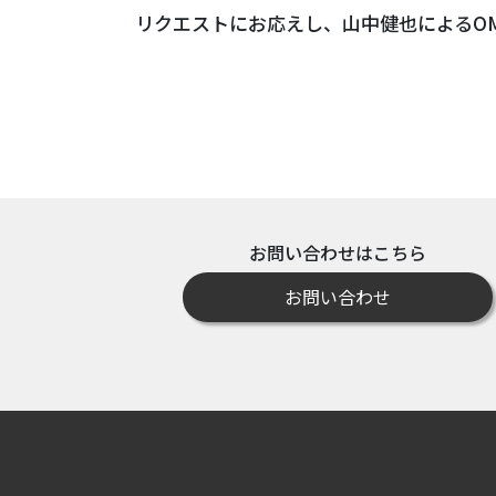
リクエストにお応えし、山中健也によるOMOP
お問い合わせはこちら
お問い合わせ