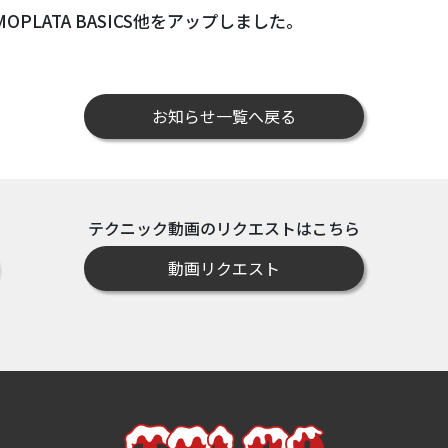
LATA BASICS他をアップしました。
お知らせ一覧へ戻る
テクニック動画のリクエストはこちら
動画リクエスト