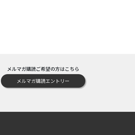
メルマガ購読ご希望の方はこちら
メルマガ購読エントリー