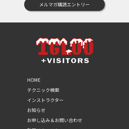
メルマガ購読エントリー
HOME
テクニック検索
インストラクター
お知らせ
お申し込み＆お問い合わせ