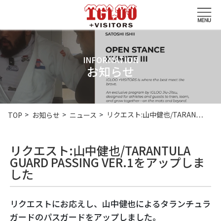
INFORMATION
お知らせ
リクエスト:山中健也/TARAN…
TOP
お知らせ
ニュース
リクエスト:山中健也/TARANTULA
GUARD PASSING VER.1をアップしま
した
リクエストにお応えし、山中健也によるタランチュラ
ガードのパスガードをアップしました。