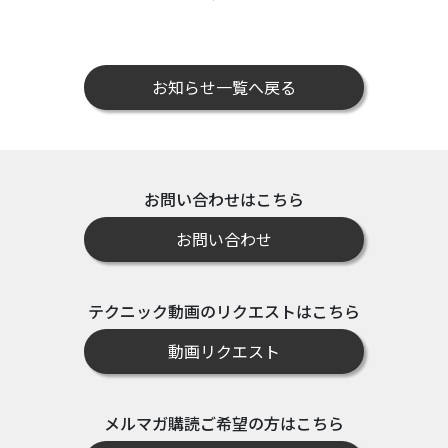
お知らせ一覧へ戻る
お問い合わせはこちら
お問い合わせ
テクニック動画のリクエストはこちら
動画リクエスト
メルマガ購読ご希望の方はこちら