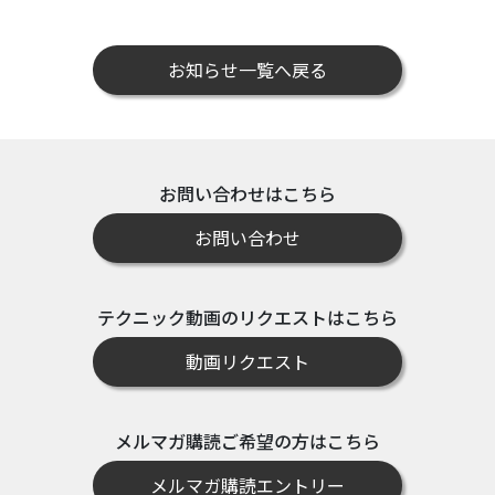
お知らせ一覧へ戻る
お問い合わせはこちら
お問い合わせ
テクニック動画のリクエストはこちら
動画リクエスト
メルマガ購読ご希望の方はこちら
メルマガ購読エントリー