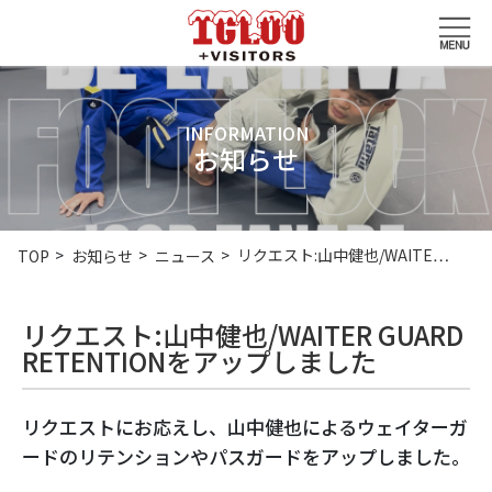
INFORMATION
お知らせ
リクエスト:山中健也/WAITE…
TOP
お知らせ
ニュース
リクエスト:山中健也/WAITER GUARD
RETENTIONをアップしました
リクエストにお応えし、山中健也によるウェイターガ
ードのリテンションやパスガードをアップしました。