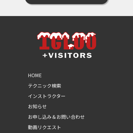
HOME
テクニック検索
インストラクター
お知らせ
お申し込み＆お問い合わせ
動画リクエスト