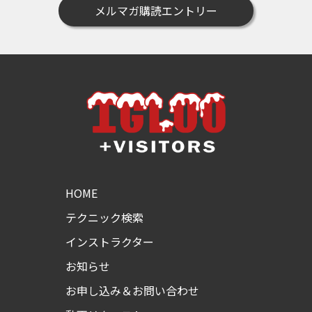
メルマガ購読エントリー
HOME
テクニック検索
インストラクター
お知らせ
お申し込み＆お問い合わせ