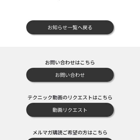
お知らせ一覧へ戻る
お問い合わせはこちら
お問い合わせ
テクニック動画のリクエストはこちら
動画リクエスト
メルマガ購読ご希望の方はこちら