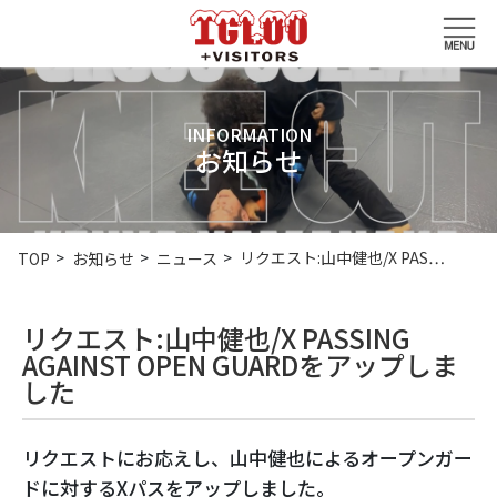
INFORMATION
お知らせ
リクエスト:山中健也/X PAS…
TOP
お知らせ
ニュース
リクエスト:山中健也/X PASSING
AGAINST OPEN GUARDをアップしま
した
リクエストにお応えし、山中健也によるオープンガー
ドに対するXパスをアップしました。