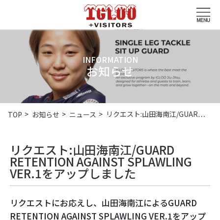
INFORMATION
お知らせ
リクエスト:山田海南江/GUAR…
TOP
お知らせ
ニュース
リクエスト:山田海南江/GUARD
RETENTION AGAINST SPLAWLING
VER.1をアップしました
リクエストにお応えし、山田海南江によるGUARD
RETENTION AGAINST SPLAWLING VER.1をアップ