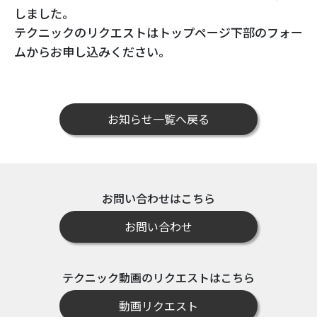
しました。
テクニックのリクエストはトップページ下部のフォー
ムからお申し込みください。
お知らせ一覧へ戻る
お問い合わせはこちら
お問い合わせ
テクニック動画のリクエストはこちら
動画リクエスト