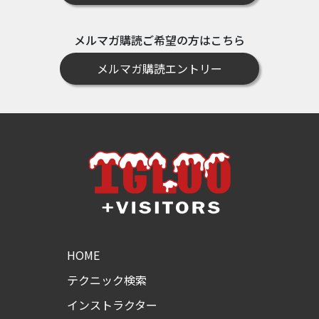
メルマガ購読ご希望の方はこちら
メルマガ購読エントリー
HOME
テクニック検索
インストラクター