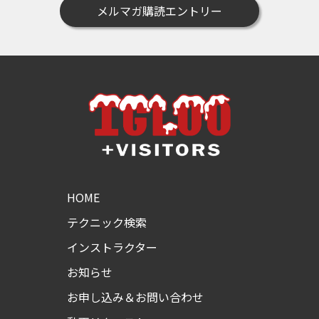
メルマガ購読エントリー
HOME
テクニック検索
インストラクター
お知らせ
お申し込み＆お問い合わせ