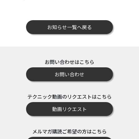
お知らせ一覧へ戻る
お問い合わせはこちら
お問い合わせ
テクニック動画のリクエストはこちら
動画リクエスト
メルマガ購読ご希望の方はこちら