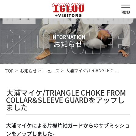
INFORMATION
お知らせ
大浦マイケ/TRIANGLE C…
TOP
お知らせ
ニュース
大浦マイケ/TRIANGLE CHOKE FROM
COLLAR&SLEEVE GUARDをアップし
ました
大浦マイケによる片襟片袖ガードからのサブミッショ
ンをアップしました。