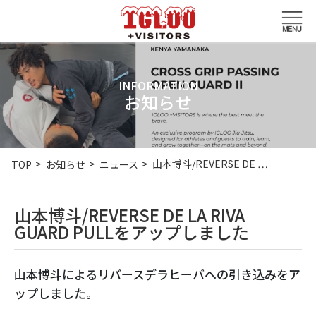
INFORMATION
お知らせ
山本博斗/REVERSE DE …
TOP
お知らせ
ニュース
山本博斗/REVERSE DE LA RIVA
GUARD PULLをアップしました
山本博斗によるリバースデラヒーバへの引き込みをア
ップしました。