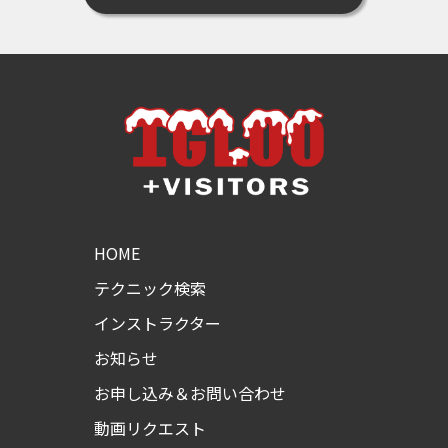
HOME
テクニック検索
インストラクター
お知らせ
お申し込み＆お問い合わせ
動画リクエスト