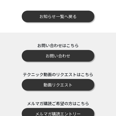
お知らせ一覧へ戻る
お問い合わせはこちら
お問い合わせ
テクニック動画のリクエストはこちら
動画リクエスト
メルマガ購読ご希望の方はこちら
メルマガ購読エントリー