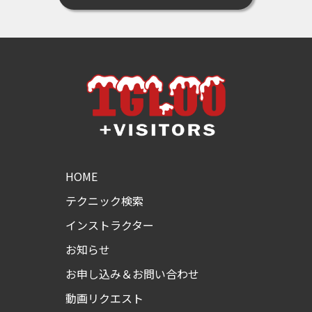
HOME
テクニック検索
インストラクター
お知らせ
お申し込み＆お問い合わせ
動画リクエスト