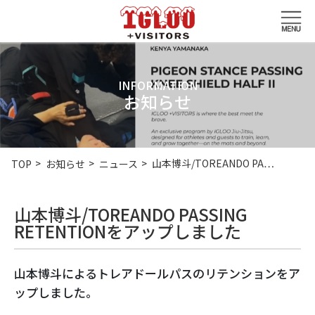
INFORMATION
お知らせ
山本博斗/TOREANDO PA…
TOP
お知らせ
ニュース
山本博斗/TOREANDO PASSING
RETENTIONをアップしました
山本博斗によるトレアドールパスのリテンションをア
ップしました。