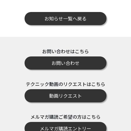
お知らせ一覧へ戻る
お問い合わせはこちら
お問い合わせ
テクニック動画のリクエストはこちら
動画リクエスト
メルマガ購読ご希望の方はこちら
メルマガ購読エントリー