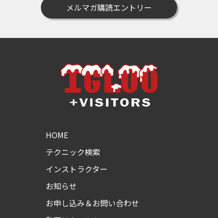
メルマガ購読エントリー
HOME
テクニック検索
インストラクター
お知らせ
お申し込み＆お問い合わせ