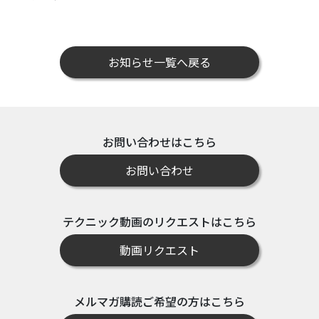
お知らせ一覧へ戻る
お問い合わせはこちら
お問い合わせ
テクニック動画のリクエストはこちら
動画リクエスト
メルマガ購読ご希望の方はこちら