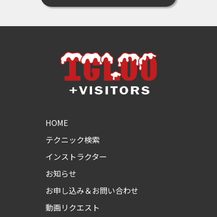
HOME
テクニック検索
インストラクター
お知らせ
お申し込み＆お問い合わせ
動画リクエスト