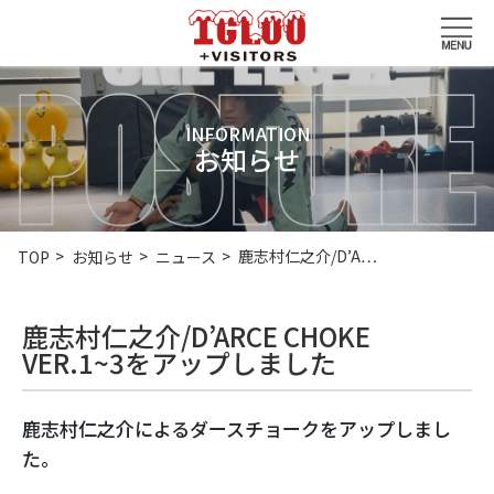
INFORMATION
お知らせ
鹿志村仁之介/D’A…
TOP
お知らせ
ニュース
鹿志村仁之介/D’ARCE CHOKE
VER.1~3をアップしました
鹿志村仁之介によるダースチョークをアップしまし
た。