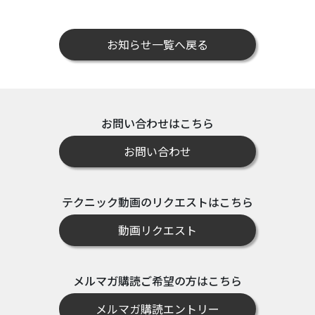
お知らせ一覧へ戻る
お問い合わせはこちら
お問い合わせ
テクニック動画のリクエストはこちら
動画リクエスト
メルマガ購読ご希望の方はこちら
メルマガ購読エントリー