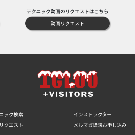
テクニック動画のリクエストはこちら
動画リクエスト
ニック検索
インストラクター
リクエスト
メルマガ購読お申し込み