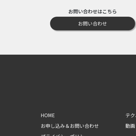
お問い合わせはこちら
お問い合わせ
HOME
テク
お申し込み＆お問い合わせ
動画