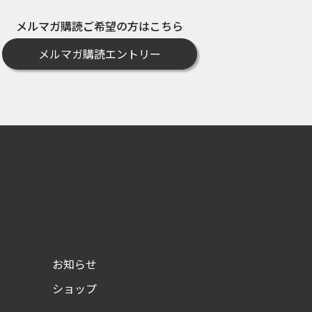
メルマガ購読ご希望の方はこちら
メルマガ購読エントリー
お知らせ
ショップ