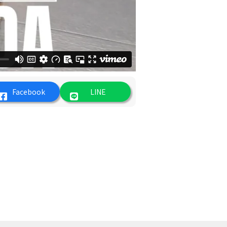
Facebook
LINE