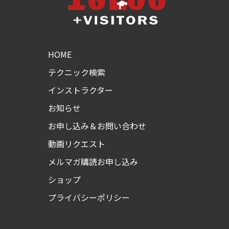
HOME
テクニック検索
インストラクター
お知らせ
お申し込み＆お問い合わせ
動画リクエスト
メルマガ購読お申し込み
ショップ
プライバシーポリシー