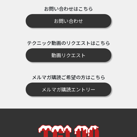
お問い合わせはこちら
お問い合わせ
テクニック動画のリクエストはこちら
動画リクエスト
メルマガ購読ご希望の方はこちら
メルマガ購読エントリー